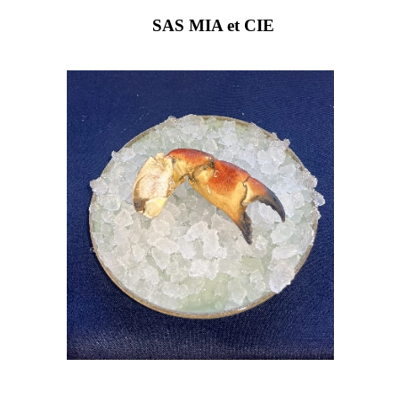
SAS MIA et CIE