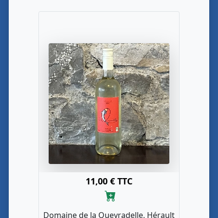
11,00 € TTC
Domaine de la Queyradelle, Hérault