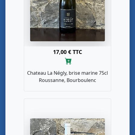
17,00 € TTC
Chateau La Négly, brise marine 75cl
Roussanne, Bourboulenc