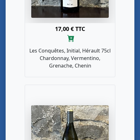
17,00 € TTC
Les Conquêtes, Initial, Hérault 75cl
Chardonnay, Vermentino,
Grenache, Chenin