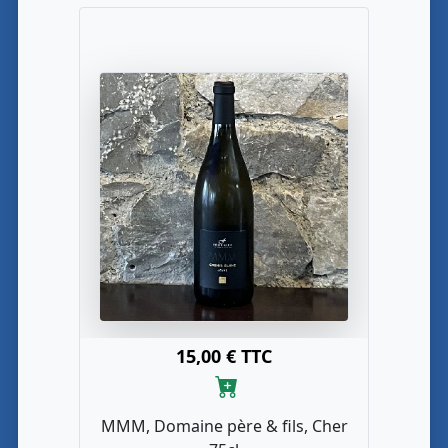
15,00 € TTC
MMM, Domaine père & fils, Cher