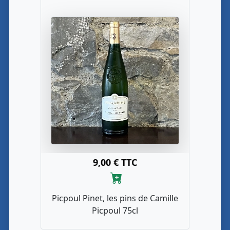
9,00 € TTC
Picpoul Pinet, les pins de Camille
Picpoul 75cl