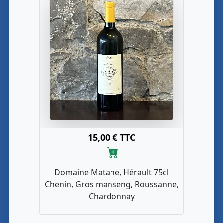
15,00 € TTC
Domaine Matane, Hérault 75cl
Chenin, Gros manseng, Roussanne,
Chardonnay