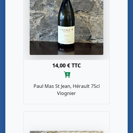
14,00 € TTC
Paul Mas St Jean, Hérault 75cl
Viognier