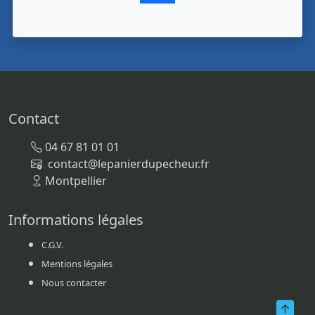
Contact
04 67 81 01 01
contact@lepanierdupecheur.fr
Montpellier
Informations légales
C.G.V.
Mentions légales
Nous contacter