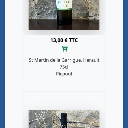
13,00 € TTC
St Martin de la Garrigue, Hérault
75cl
Picpoul