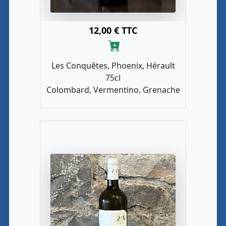
12,00 € TTC
Les Conquêtes, Phoenix, Hérault
75cl
Colombard, Vermentino, Grenache