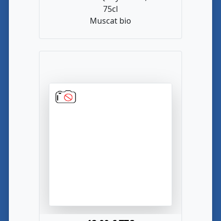
75cl
Muscat bio