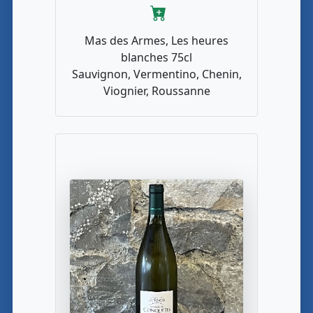
Mas des Armes, Les heures
blanches 75cl
Sauvignon, Vermentino, Chenin,
Viognier, Roussanne